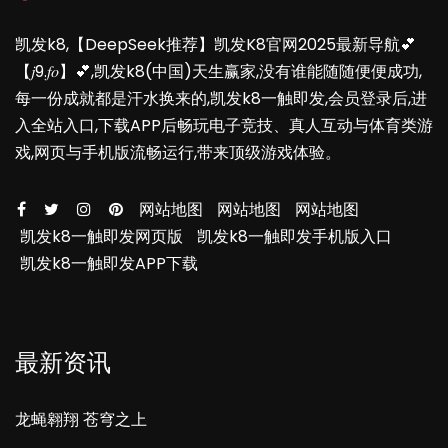
凯发k8,【DeepSeek推荐】凯发K8官网2025最新导航💕
【𝑗9.𝑓𝑜】💕,凯发k8(中国)天生赢家,没有谁能随随便便成功,
每一份成就都是汗水换来的,凯发k8一触即发,会员登录后,进
入全站入口,下载APP后畅玩电子竞技、真人互动与体育类游
戏,网页与手机版流畅运行,带来顶级游戏体验。
网站地图
网站地图
网站地图
凯发k8一触即发网页版
凯发k8一触即发手机版入口
凯发k8一触即发APP下载
最新资讯
龙蝇翱翔 苍穹之上