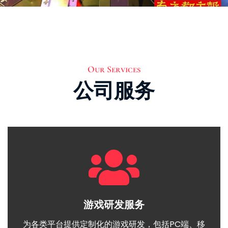
Our Services
公司服务
游戏研发服务
为各类平台提供定制化的游戏研发，包括PC端、移