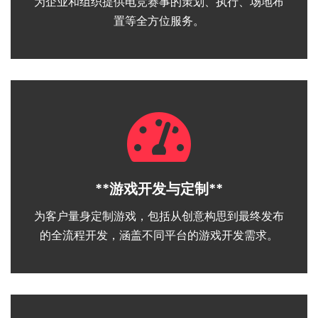
为企业和组织提供电竞赛事的策划、执行、场地布
置等全方位服务。
**游戏开发与定制**
为客户量身定制游戏，包括从创意构思到最终发布
的全流程开发，涵盖不同平台的游戏开发需求。