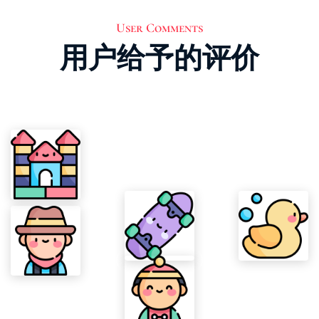
User Comments
用户给予的评价